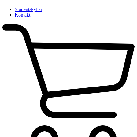
Studentskyltar
Kontakt